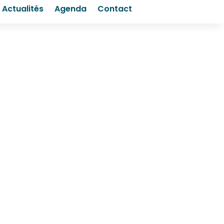
Actualités
Agenda
Contact