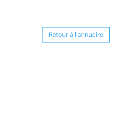
Retour à l'annuaire