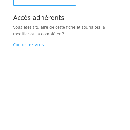
Accès adhérents
Vous êtes titulaire de cette fiche et souhaitez la
modifier ou la compléter ?
Connectez-vous